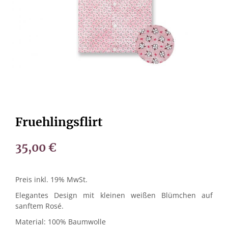
Fruehlingsflirt
35,00
€
Preis inkl. 19% MwSt.
Elegantes Design mit kleinen weißen Blümchen auf
sanftem Rosé.
Material: 100% Baumwolle