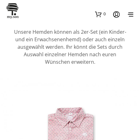
0
Unsere Hemden können als 2er-Set (ein Kinder-
und ein Erwachsenenhemd) oder auch einzeln
ausgewählt werden. Ihr könnt die Sets durch
Auswahl einzelner Hemden nach euren
Wünschen erweitern.