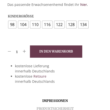
Das passende Erwachsenenhemd findet ihr
hier
.
KINDERGRÖSSE
98
104
110
116
122
128
134
IN DEN WARENKORB
kostenlose Lieferung
innerhalb Deutschlands
kostenlose
Retoure
innerhalb Deutschlands
IMPRESSIONEN
PRODUKTSICHERHEIT