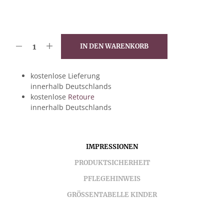
IN DEN WARENKORB
kostenlose Lieferung
innerhalb Deutschlands
kostenlose
Retoure
innerhalb Deutschlands
IMPRESSIONEN
PRODUKTSICHERHEIT
PFLEGEHINWEIS
GRÖSSENTABELLE KINDER