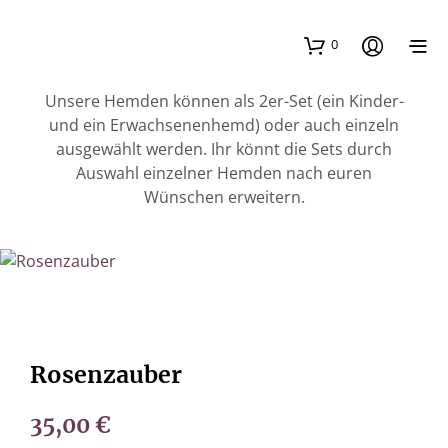
0
Unsere Hemden können als 2er-Set (ein Kinder-
und ein Erwachsenenhemd) oder auch einzeln
ausgewählt werden. Ihr könnt die Sets durch
Auswahl einzelner Hemden nach euren
Wünschen erweitern.
Rosenzauber
35,00
€