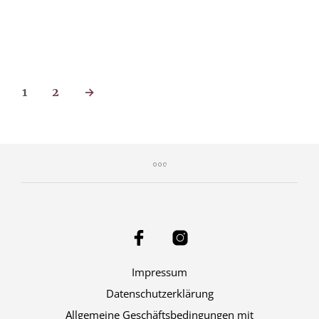
1
2
→
Impressum
Datenschutzerklärung
Allgemeine Geschäftsbedingungen mit