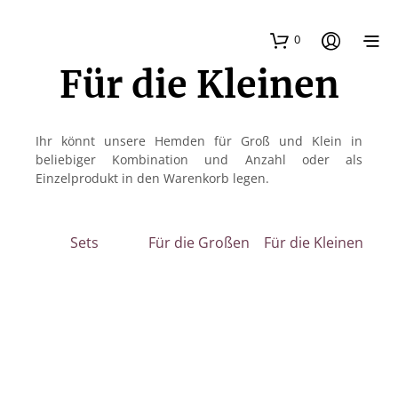
0
Für die Kleinen
Ihr könnt unsere Hemden für Groß und Klein in
beliebiger Kombination und Anzahl oder als
Einzelprodukt in den Warenkorb legen.
Sets
Für die Großen
Für die Kleinen