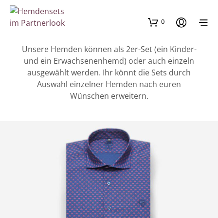
0
Unsere Hemden können als 2er-Set (ein Kinder-
und ein Erwachsenenhemd) oder auch einzeln
ausgewählt werden. Ihr könnt die Sets durch
Auswahl einzelner Hemden nach euren
Wünschen erweitern.