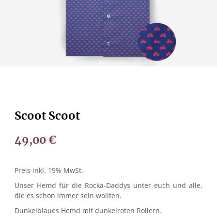
Scoot Scoot
49,00
€
Preis inkl. 19% MwSt.
Unser Hemd für die Rocka-Daddys unter euch und alle,
die es schon immer sein wollten.
Dunkelblaues Hemd mit dunkelroten Rollern.