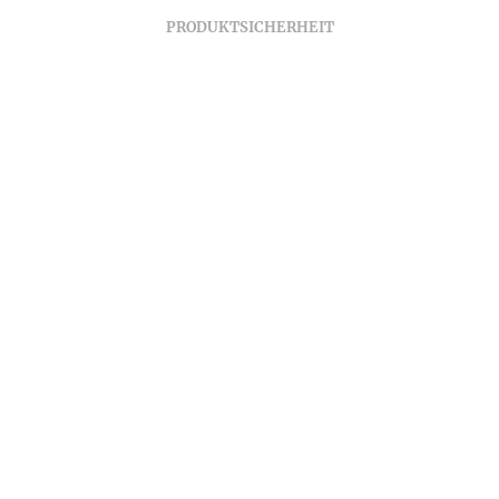
PRODUKTSICHERHEIT