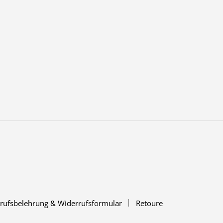
rufsbelehrung & Widerrufsformular
Retoure