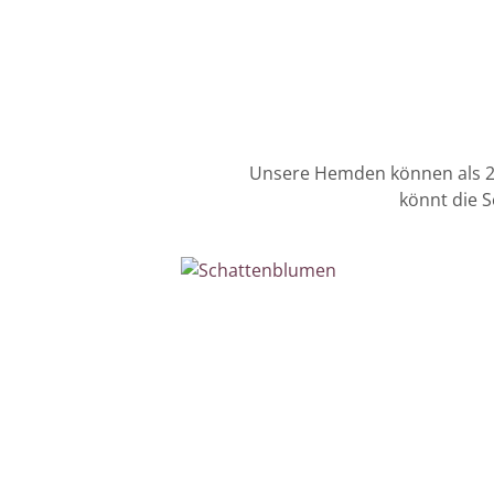
Unsere Hemden können als 2e
könnt die 