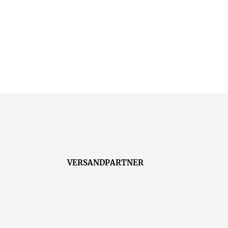
VERSANDPARTNER