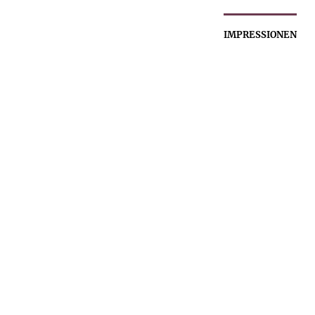
IMPRESSIONEN
49,0