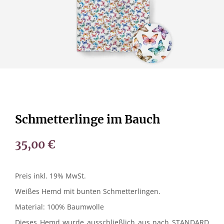
Schmetterlinge im Bauch
35,00
€
Preis inkl. 19% MwSt.
Weißes Hemd mit bunten Schmetterlingen.
Material: 100% Baumwolle
Dieses Hemd wurde ausschließlich aus nach STANDARD