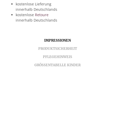
kostenlose Lieferung
innerhalb Deutschlands
kostenlose
Retoure
innerhalb Deutschlands
IMPRESSIONEN
PRODUKTSICHERHEIT
PFLEGEHINWEIS
GRÖSSENTABELLE KINDER