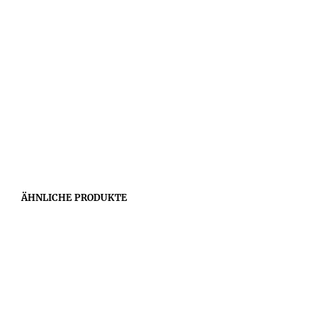
ÄHNLICHE PRODUKTE