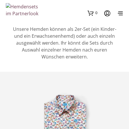
0
Unsere Hemden können als 2er-Set (ein Kinder-
und ein Erwachsenenhemd) oder auch einzeln
ausgewählt werden. Ihr könnt die Sets durch
Auswahl einzelner Hemden nach euren
Wünschen erweitern.