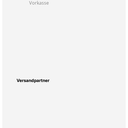
Vorkasse
Versandpartner