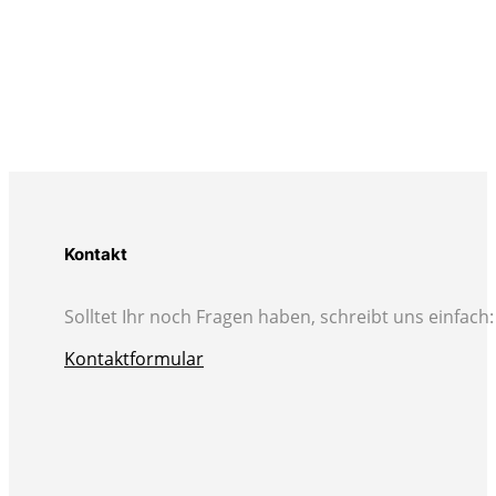
Kontakt
Solltet Ihr noch Fragen haben, schreibt uns einfach:
Kontaktformular