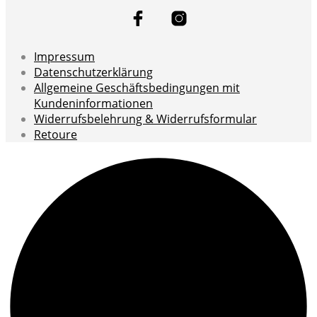
Impressum
Datenschutzerklärung
Allgemeine Geschäftsbedingungen mit
Kundeninformationen
Widerrufsbelehrung & Widerrufsformular
Retoure