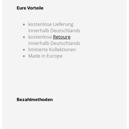
Eure Vorteile
kostenlose Lieferung
innerhalb Deutschlands
kostenlose
Retoure
innerhalb Deutschlands
limitierte Kollektionen
Made in Europe
Bezahlmethoden