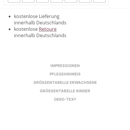
kostenlose Lieferung
innerhalb Deutschlands
kostenlose
Retoure
innerhalb Deutschlands
IMPRESSIONEN
PFLEGEHINWEIS
GRÖSSENTABELLE ERWACHSENE
GRÖSSENTABELLE KINDER
OEKO-TEX®