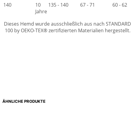
140
10
135 - 140
67 - 71
60 - 62
Jahre
Dieses Hemd wurde ausschließlich aus nach STANDARD
100 by OEKO-TEX® zertifizierten Materialien hergestellt.
ÄHNLICHE PRODUKTE