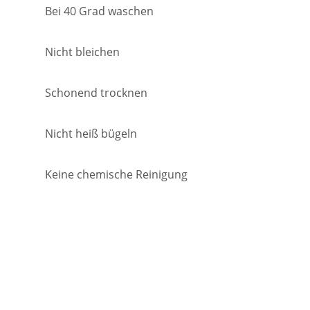
Bei 40 Grad waschen
Nicht bleichen
Schonend trocknen
Nicht heiß bügeln
Keine chemische Reinigung