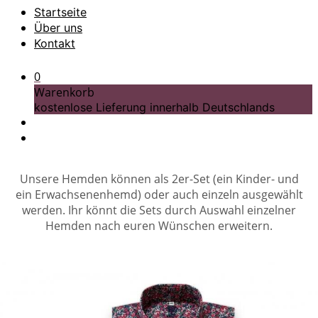
Startseite
Über uns
Kontakt
0
Warenkorb
kostenlose Lieferung innerhalb Deutschlands
Unsere Hemden können als 2er-Set (ein Kinder- und
ein Erwachsenenhemd) oder auch einzeln ausgewählt
werden. Ihr könnt die Sets durch Auswahl einzelner
Hemden nach euren Wünschen erweitern.