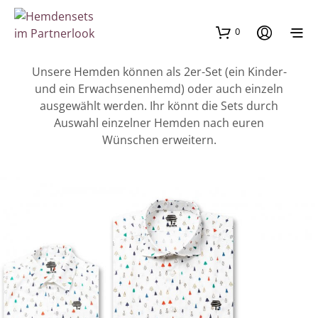
0
Unsere Hemden können als 2er-Set (ein Kinder-
und ein Erwachsenenhemd) oder auch einzeln
ausgewählt werden. Ihr könnt die Sets durch
Auswahl einzelner Hemden nach euren
Wünschen erweitern.