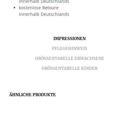
innerhalb Deutschlands
kostenlose
Retoure
innerhalb Deutschlands
IMPRESSIONEN
PFLEGEHINWEIS
GRÖSSENTABELLE ERWACHSENE
GRÖSSENTABELLE KINDER
ÄHNLICHE PRODUKTE